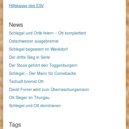
Hilfskasse des ESV
News
Schlegel und Orlik feiern – Ott komplettiert
Ostschweizer ausgebremst
Schlegel begeistert im Wankdorf
Der dritte Sieg in Serie
Der Stoos gehört den Toggenburgern
Schlegel – Der Mann für Comebacks
Tschudi bremst Ott
David Forrer wird zum Überraschungsmann
Ott Sieger im Thurgau
Schlegel und Ott dominieren
Tags