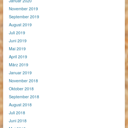
Januar 2020
November 2019
September 2019
August 2019
Juli 2019
Juni 2019
Mai 2019
April 2019
März 2019
Januar 2019
November 2018
Oktober 2018
September 2018
August 2018
Juli 2018
Juni 2018