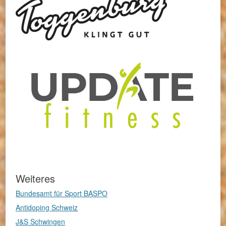
Weiteres
Bundesamt für Sport BASPO
Antidoping Schweiz
J&S Schwingen