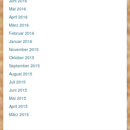
Juni 2016
Mai 2016
April 2016
März 2016
Februar 2016
Januar 2016
November 2015
Oktober 2015
September 2015
August 2015
Juli 2015
Juni 2015
Mai 2015
April 2015
März 2015