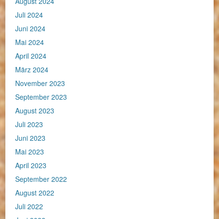
August 2024
Juli 2024
Juni 2024
Mai 2024
April 2024
März 2024
November 2023
September 2023
August 2023
Juli 2023
Juni 2023
Mai 2023
April 2023
September 2022
August 2022
Juli 2022