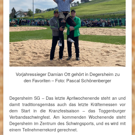
Vorjahressieger Damian Ott gehört in Degersheim zu
den Favoriten – Foto: Pascal Schönenberger
Degersheim SG – Das letzte Aprilwochenende steht an und
damit traditionsgemäss auch das letzte Kräftemessen vor
dem Start in die Kranzfestsaison – das Toggenburger
Verbandsschwingfest. Am kommenden Wochenende steht
Degersheim im Zentrum des Schwingsports, und es wird mit
einem Teilnehmerrekord gerechnet.