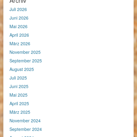
Archiv
Juli 2026
Juni 2026
Mai 2026
April 2026
März 2026
November 2025
September 2025
August 2025
Juli 2025
Juni 2025
Mai 2025
April 2025
März 2025
November 2024
September 2024