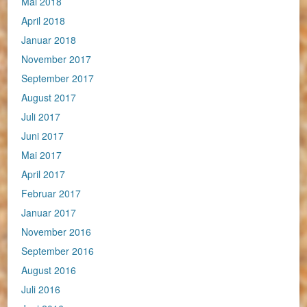
Mai 2018
April 2018
Januar 2018
November 2017
September 2017
August 2017
Juli 2017
Juni 2017
Mai 2017
April 2017
Februar 2017
Januar 2017
November 2016
September 2016
August 2016
Juli 2016