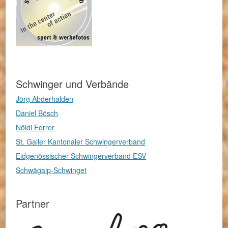
Schwinger und Verbände
Jörg Abderhalden
Daniel Bösch
Nöldi Forrer
St. Galler Kantonaler Schwingerverband
Eidgenössischer Schwingerverband ESV
Schwägalp-Schwinget
Partner