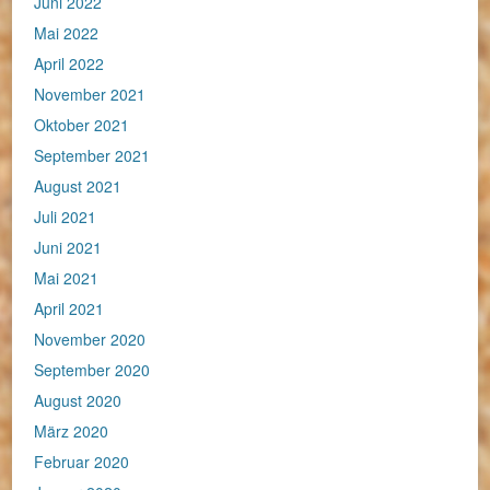
Juni 2022
Mai 2022
April 2022
November 2021
Oktober 2021
September 2021
August 2021
Juli 2021
Juni 2021
Mai 2021
April 2021
November 2020
September 2020
August 2020
März 2020
Februar 2020