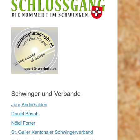
Schwinger und Verbände
Jörg Abderhalden
Daniel Bösch
Nöldi Forrer
St. Galler Kantonaler Schwingerverband