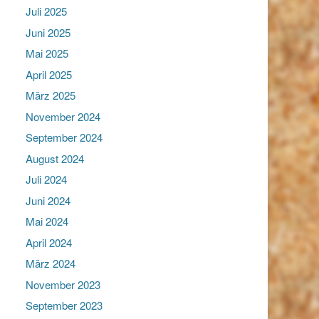
Juli 2025
Juni 2025
Mai 2025
April 2025
März 2025
November 2024
September 2024
August 2024
Juli 2024
Juni 2024
Mai 2024
April 2024
März 2024
November 2023
September 2023