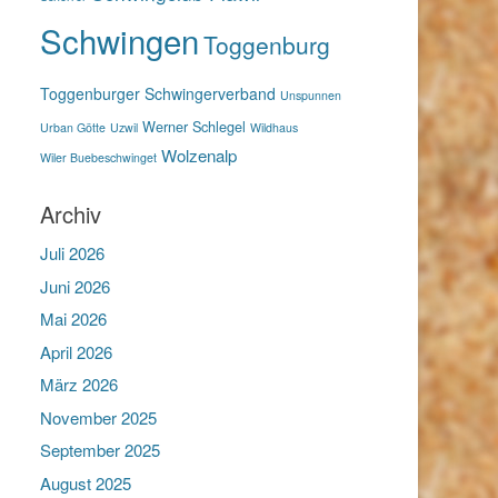
Schwingen
Toggenburg
Toggenburger Schwingerverband
Unspunnen
Werner Schlegel
Urban Götte
Uzwil
Wildhaus
Wolzenalp
Wiler Buebeschwinget
Archiv
Juli 2026
Juni 2026
Mai 2026
April 2026
März 2026
November 2025
September 2025
August 2025