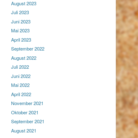
August 2023
Juli 2023
Juni 2023
Mai 2023
April 2023
September 2022
August 2022
Juli 2022
Juni 2022
Mai 2022
April 2022
November 2021
Oktober 2021
September 2021
August 2021