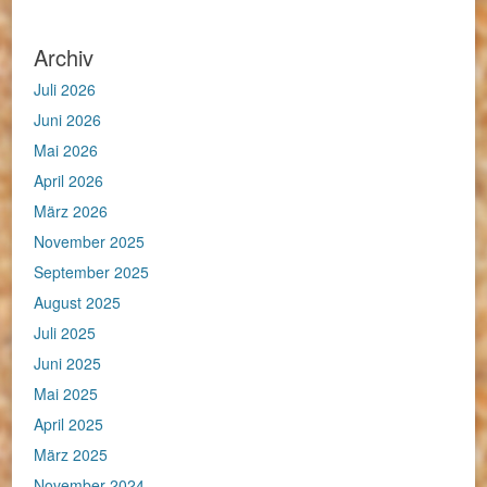
Archiv
Juli 2026
Juni 2026
Mai 2026
April 2026
März 2026
November 2025
September 2025
August 2025
Juli 2025
Juni 2025
Mai 2025
April 2025
März 2025
November 2024