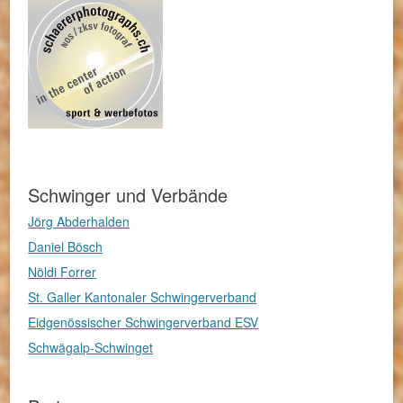
Schwinger und Verbände
Jörg Abderhalden
Daniel Bösch
Nöldi Forrer
St. Galler Kantonaler Schwingerverband
Eidgenössischer Schwingerverband ESV
Schwägalp-Schwinget