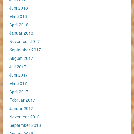
Juni 2018
Mai 2018
April 2018
Januar 2018
November 2017
September 2017
August 2017
Juli 2017
Juni 2017
Mai 2017
April 2017
Februar 2017
Januar 2017
November 2016
September 2016
August 2016