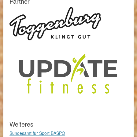
Partner
Weiteres
Bundesamt für Sport BASPO