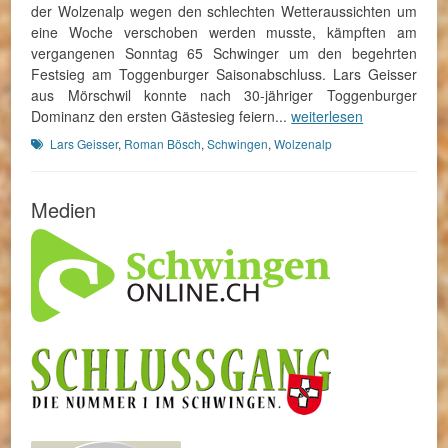
der Wolzenalp wegen den schlechten Wetteraussichten um
eine Woche verschoben werden musste, kämpften am
vergangenen Sonntag 65 Schwinger um den begehrten
Festsieg am Toggenburger Saisonabschluss. Lars Geisser
aus Mörschwil konnte nach 30-jähriger Toggenburger
Dominanz den ersten Gästesieg feiern...
weiterlesen
Schlagworte
Lars Geisser
,
Roman Bösch
,
Schwingen
,
Wolzenalp
Medien