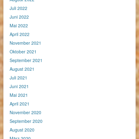
Juli 2022
Juni 2022
Mai 2022
April 2022
November 2021
Oktober 2021
September 2021
August 2021
Juli 2021
Juni 2021
Mai 2021
April 2021
November 2020
September 2020
August 2020
März 2020