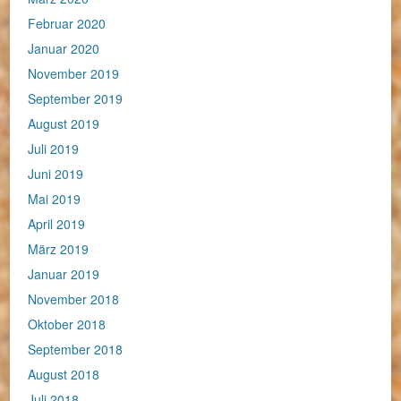
Februar 2020
Januar 2020
November 2019
September 2019
August 2019
Juli 2019
Juni 2019
Mai 2019
April 2019
März 2019
Januar 2019
November 2018
Oktober 2018
September 2018
August 2018
Juli 2018