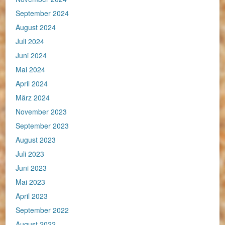
September 2024
August 2024
Juli 2024
Juni 2024
Mai 2024
April 2024
März 2024
November 2023
September 2023
August 2023
Juli 2023
Juni 2023
Mai 2023
April 2023
September 2022
August 2022