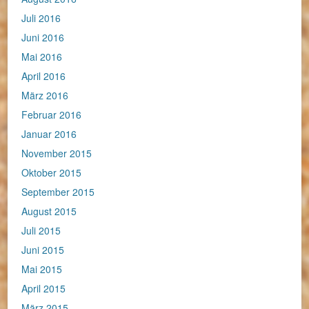
Juli 2016
Juni 2016
Mai 2016
April 2016
März 2016
Februar 2016
Januar 2016
November 2015
Oktober 2015
September 2015
August 2015
Juli 2015
Juni 2015
Mai 2015
April 2015
März 2015