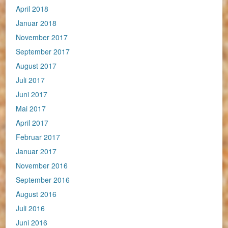
April 2018
Januar 2018
November 2017
September 2017
August 2017
Juli 2017
Juni 2017
Mai 2017
April 2017
Februar 2017
Januar 2017
November 2016
September 2016
August 2016
Juli 2016
Juni 2016