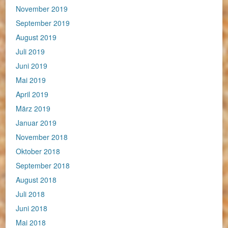
November 2019
September 2019
August 2019
Juli 2019
Juni 2019
Mai 2019
April 2019
März 2019
Januar 2019
November 2018
Oktober 2018
September 2018
August 2018
Juli 2018
Juni 2018
Mai 2018