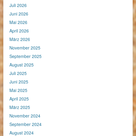
Juli 2026
Juni 2026
Mai 2026
April 2026
März 2026
November 2025
September 2025
August 2025
Juli 2025
Juni 2025
Mai 2025
April 2025
März 2025
November 2024
September 2024
August 2024