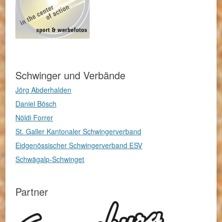
Schwinger und Verbände
Jörg Abderhalden
Daniel Bösch
Nöldi Forrer
St. Galler Kantonaler Schwingerverband
Eidgenössischer Schwingerverband ESV
Schwägalp-Schwinget
Partner