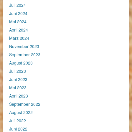
Juli 2024
Juni 2024
Mai 2024
April 2024
März 2024
November 2023
September 2023
August 2023
Juli 2023
Juni 2023
Mai 2023
April 2023
September 2022
August 2022
Juli 2022
Juni 2022