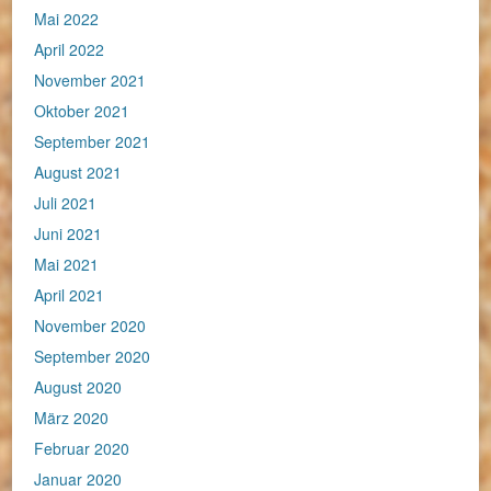
Mai 2022
April 2022
November 2021
Oktober 2021
September 2021
August 2021
Juli 2021
Juni 2021
Mai 2021
April 2021
November 2020
September 2020
August 2020
März 2020
Februar 2020
Januar 2020