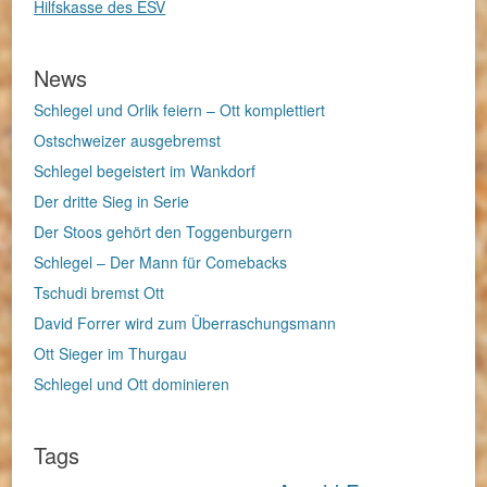
Hilfskasse des ESV
News
Schlegel und Orlik feiern – Ott komplettiert
Ostschweizer ausgebremst
Schlegel begeistert im Wankdorf
Der dritte Sieg in Serie
Der Stoos gehört den Toggenburgern
Schlegel – Der Mann für Comebacks
Tschudi bremst Ott
David Forrer wird zum Überraschungsmann
Ott Sieger im Thurgau
Schlegel und Ott dominieren
Tags