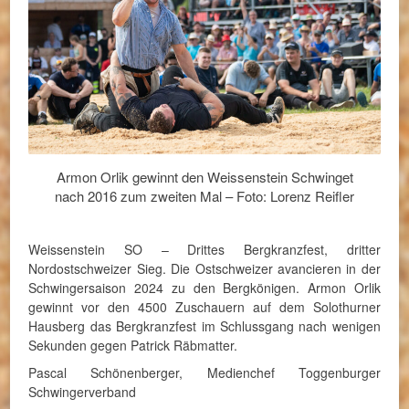
Armon Orlik gewinnt den Weissenstein Schwinget
nach 2016 zum zweiten Mal – Foto: Lorenz Reifler
Weissenstein SO – Drittes Bergkranzfest, dritter
Nordostschweizer Sieg. Die Ostschweizer avancieren in der
Schwingersaison 2024 zu den Bergkönigen. Armon Orlik
gewinnt vor den 4500 Zuschauern auf dem Solothurner
Hausberg das Bergkranzfest im Schlussgang nach wenigen
Sekunden gegen Patrick Räbmatter.
Pascal Schönenberger, Medienchef Toggenburger
Schwingerverband