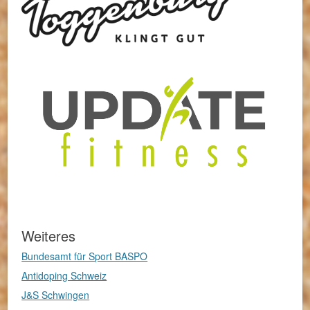
Weiteres
Bundesamt für Sport BASPO
Antidoping Schweiz
J&S Schwingen