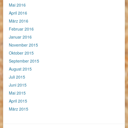
Mai 2016
April 2016
März 2016
Februar 2016
Januar 2016
November 2015
Oktober 2015
September 2015
August 2015
Juli 2015
Juni 2015
Mai 2015
April 2015
März 2015