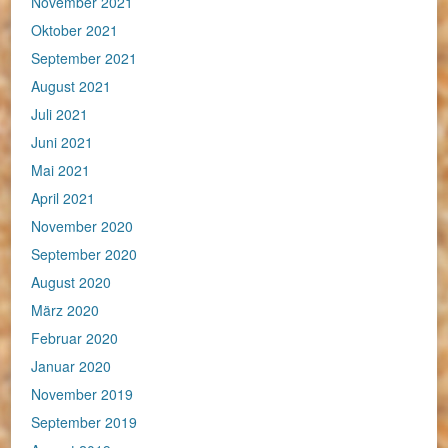
November 2021
Oktober 2021
September 2021
August 2021
Juli 2021
Juni 2021
Mai 2021
April 2021
November 2020
September 2020
August 2020
März 2020
Februar 2020
Januar 2020
November 2019
September 2019