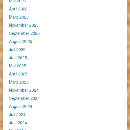
Mai 2026
April 2026
März 2026
November 2025
September 2025
August 2025
Juli 2025
Juni 2025
Mai 2025
April 2025
März 2025
November 2024
September 2024
August 2024
Juli 2024
Juni 2024