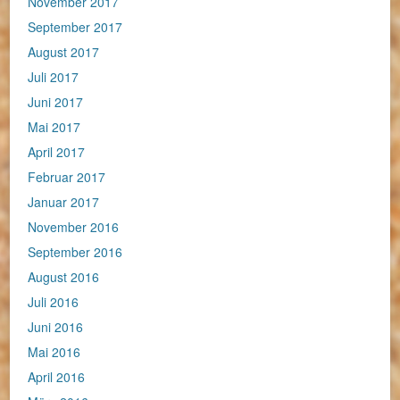
November 2017
September 2017
August 2017
Juli 2017
Juni 2017
Mai 2017
April 2017
Februar 2017
Januar 2017
November 2016
September 2016
August 2016
Juli 2016
Juni 2016
Mai 2016
April 2016