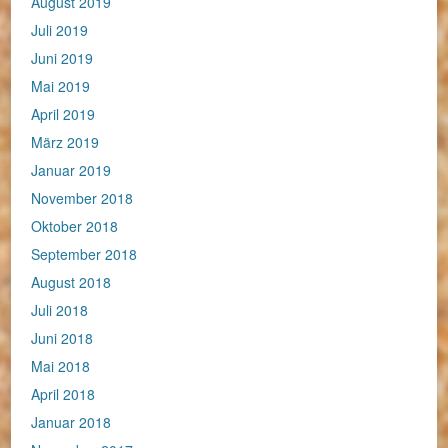
August 2019
Juli 2019
Juni 2019
Mai 2019
April 2019
März 2019
Januar 2019
November 2018
Oktober 2018
September 2018
August 2018
Juli 2018
Juni 2018
Mai 2018
April 2018
Januar 2018