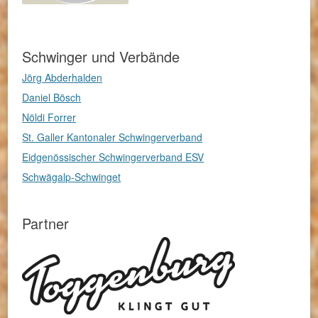
Schwinger und Verbände
Jörg Abderhalden
Daniel Bösch
Nöldi Forrer
St. Galler Kantonaler Schwingerverband
Eidgenössischer Schwingerverband ESV
Schwägalp-Schwinget
Partner