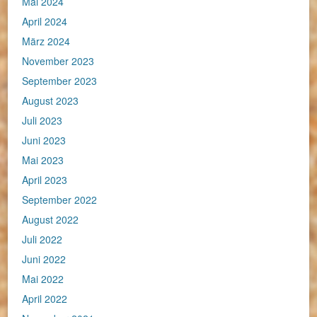
Mai 2024
April 2024
März 2024
November 2023
September 2023
August 2023
Juli 2023
Juni 2023
Mai 2023
April 2023
September 2022
August 2022
Juli 2022
Juni 2022
Mai 2022
April 2022