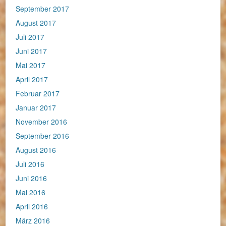
September 2017
August 2017
Juli 2017
Juni 2017
Mai 2017
April 2017
Februar 2017
Januar 2017
November 2016
September 2016
August 2016
Juli 2016
Juni 2016
Mai 2016
April 2016
März 2016