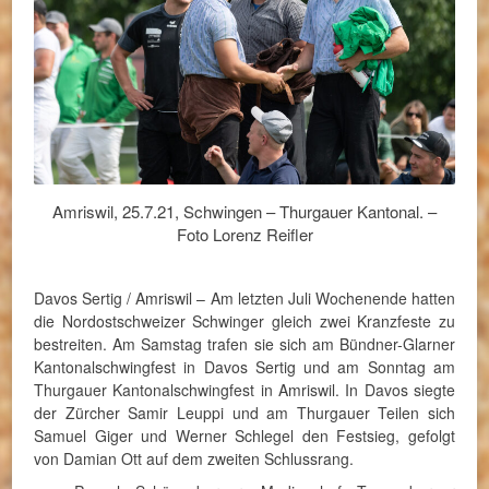
Amriswil, 25.7.21, Schwingen – Thurgauer Kantonal. –
Foto Lorenz Reifler
Davos Sertig / Amriswil – Am letzten Juli Wochenende hatten
die Nordostschweizer Schwinger gleich zwei Kranzfeste zu
bestreiten. Am Samstag trafen sie sich am Bündner-Glarner
Kantonalschwingfest in Davos Sertig und am Sonntag am
Thurgauer Kantonalschwingfest in Amriswil. In Davos siegte
der Zürcher Samir Leuppi und am Thurgauer Teilen sich
Samuel Giger und Werner Schlegel den Festsieg, gefolgt
von Damian Ott auf dem zweiten Schlussrang.