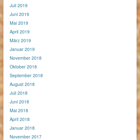
Juli 2019
Juni 2019
Mai 2019
April 2019
März 2019
Januar 2019
November 2018
Oktober 2018
September 2018
August 2018
Juli 2018
Juni 2018
Mai 2018
April 2018
Januar 2018
November 2017