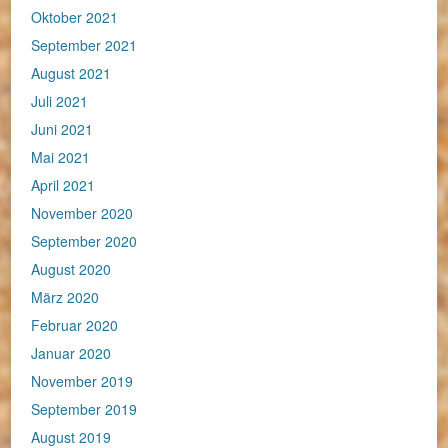
Oktober 2021
September 2021
August 2021
Juli 2021
Juni 2021
Mai 2021
April 2021
November 2020
September 2020
August 2020
März 2020
Februar 2020
Januar 2020
November 2019
September 2019
August 2019