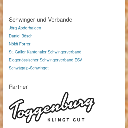
Schwinger und Verbände
Jörg Abderhalden
Daniel Bösch
Nöldi Forrer
St. Galler Kantonaler Schwingerverband
Eidgenössischer Schwingerverband ESV
Schwägalp-Schwinget
Partner