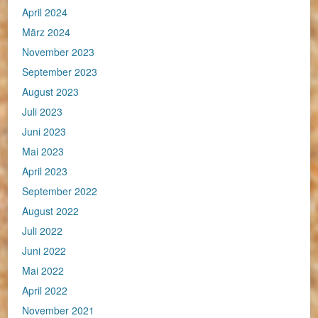
April 2024
März 2024
November 2023
September 2023
August 2023
Juli 2023
Juni 2023
Mai 2023
April 2023
September 2022
August 2022
Juli 2022
Juni 2022
Mai 2022
April 2022
November 2021