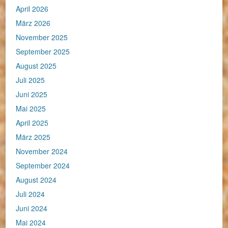
April 2026
März 2026
November 2025
September 2025
August 2025
Juli 2025
Juni 2025
Mai 2025
April 2025
März 2025
November 2024
September 2024
August 2024
Juli 2024
Juni 2024
Mai 2024