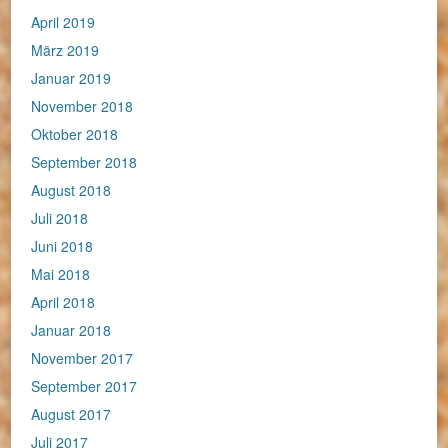
April 2019
März 2019
Januar 2019
November 2018
Oktober 2018
September 2018
August 2018
Juli 2018
Juni 2018
Mai 2018
April 2018
Januar 2018
November 2017
September 2017
August 2017
Juli 2017