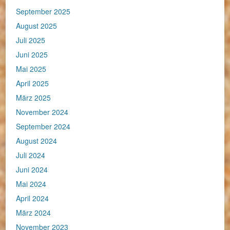
September 2025
August 2025
Juli 2025
Juni 2025
Mai 2025
April 2025
März 2025
November 2024
September 2024
August 2024
Juli 2024
Juni 2024
Mai 2024
April 2024
März 2024
November 2023