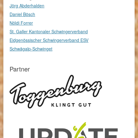
Jörg Abderhalden
Daniel Bösch
Nöldi Forrer
St. Galler Kantonaler Schwingerverband
Eidgenössischer Schwingerverband ESV
Schwägalp-Schwinget
Partner