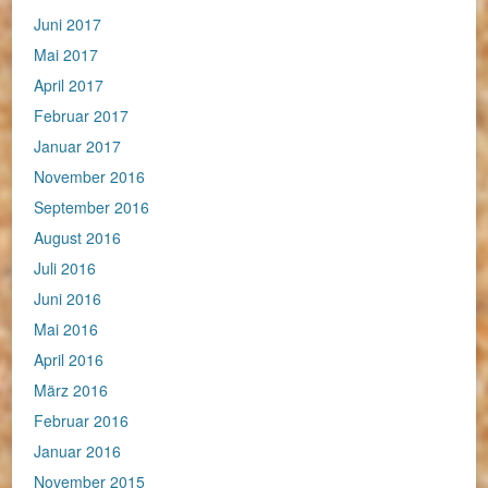
Juni 2017
Mai 2017
April 2017
Februar 2017
Januar 2017
November 2016
September 2016
August 2016
Juli 2016
Juni 2016
Mai 2016
April 2016
März 2016
Februar 2016
Januar 2016
November 2015