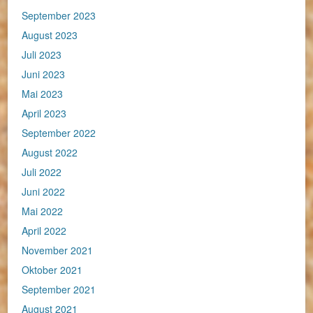
September 2023
August 2023
Juli 2023
Juni 2023
Mai 2023
April 2023
September 2022
August 2022
Juli 2022
Juni 2022
Mai 2022
April 2022
November 2021
Oktober 2021
September 2021
August 2021