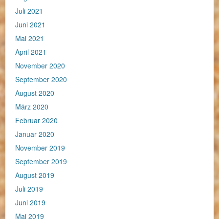
Juli 2021
Juni 2021
Mai 2021
April 2021
November 2020
September 2020
August 2020
März 2020
Februar 2020
Januar 2020
November 2019
September 2019
August 2019
Juli 2019
Juni 2019
Mai 2019