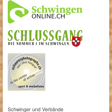
Schwinger und Verbände