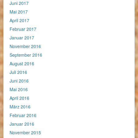
Juni 2017
Mai 2017
April 2017
Februar 2017
Januar 2017
November 2016
September 2016
August 2016
Juli 2016
Juni 2016
Mai 2016
April 2016
März 2016
Februar 2016
Januar 2016
November 2015