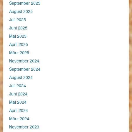
September 2025
August 2025
Juli 2025
Juni 2025
Mai 2025
April 2025
März 2025
November 2024
September 2024
August 2024
Juli 2024
Juni 2024
Mai 2024
April 2024
März 2024
November 2023