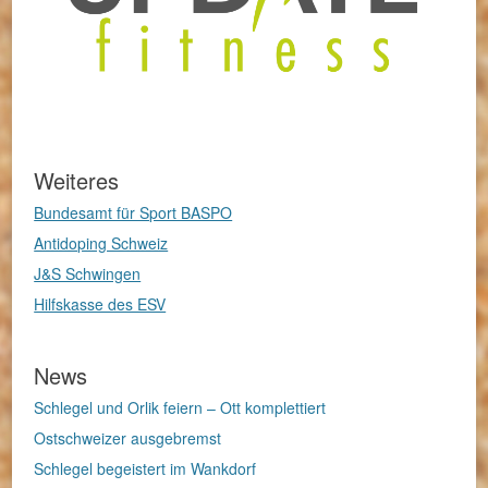
Weiteres
Bundesamt für Sport BASPO
Antidoping Schweiz
J&S Schwingen
Hilfskasse des ESV
News
Schlegel und Orlik feiern – Ott komplettiert
Ostschweizer ausgebremst
Schlegel begeistert im Wankdorf