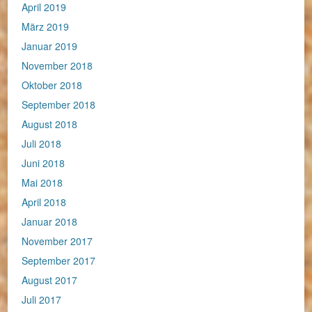
April 2019
März 2019
Januar 2019
November 2018
Oktober 2018
September 2018
August 2018
Juli 2018
Juni 2018
Mai 2018
April 2018
Januar 2018
November 2017
September 2017
August 2017
Juli 2017