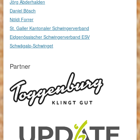
Jörg Abderhalden
Daniel Bösch
Nöldi Forrer
St. Galler Kantonaler Schwingerverband
Eidgenössischer Schwingerverband ESV
Schwägalp-Schwinget
Partner