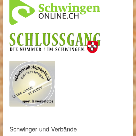
Schwinger und Verbände