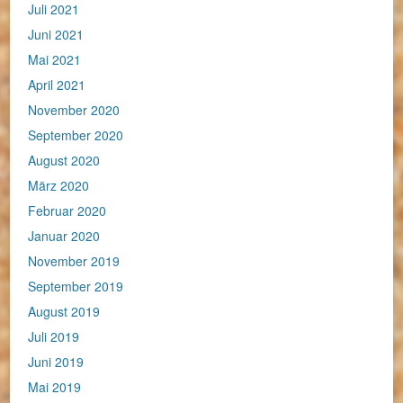
Juli 2021
Juni 2021
Mai 2021
April 2021
November 2020
September 2020
August 2020
März 2020
Februar 2020
Januar 2020
November 2019
September 2019
August 2019
Juli 2019
Juni 2019
Mai 2019