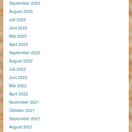
September 2023
August 2023
Juli 2023
Juni 2023
Mai 2023
April 2023
September 2022
August 2022
Juli 2022
Juni 2022
Mai 2022
April 2022
November 2021
Oktober 2021
September 2021
August 2021