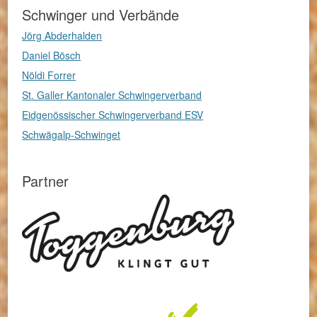
Schwinger und Verbände
Jörg Abderhalden
Daniel Bösch
Nöldi Forrer
St. Galler Kantonaler Schwingerverband
Eidgenössischer Schwingerverband ESV
Schwägalp-Schwinget
Partner