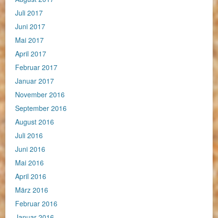
Juli 2017
Juni 2017
Mai 2017
April 2017
Februar 2017
Januar 2017
November 2016
September 2016
August 2016
Juli 2016
Juni 2016
Mai 2016
April 2016
März 2016
Februar 2016
Januar 2016