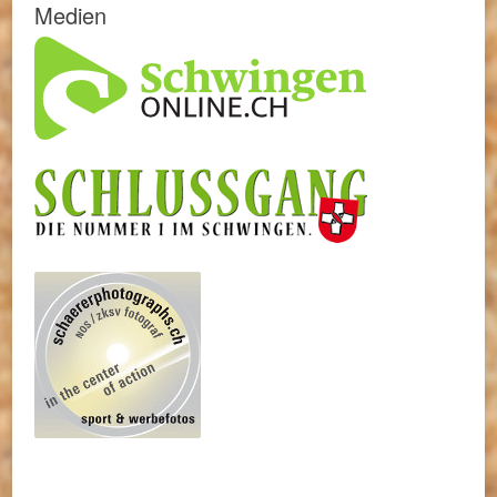
Medien