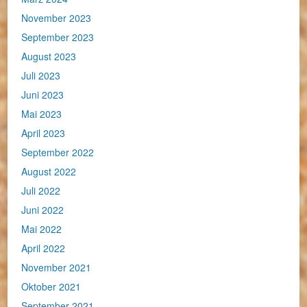
November 2023
September 2023
August 2023
Juli 2023
Juni 2023
Mai 2023
April 2023
September 2022
August 2022
Juli 2022
Juni 2022
Mai 2022
April 2022
November 2021
Oktober 2021
September 2021