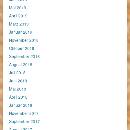
Mai 2019
April 2019
März 2019
Januar 2019
November 2018
Oktober 2018
September 2018
August 2018
Juli 2018
Juni 2018
Mai 2018
April 2018
Januar 2018
November 2017
September 2017
August 2017