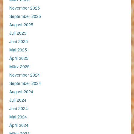
November 2025
September 2025
August 2025
Juli 2025
Juni 2025
Mai 2025
April 2025
März 2025
November 2024
September 2024
August 2024
Juli 2024
Juni 2024
Mai 2024
April 2024
März 2024