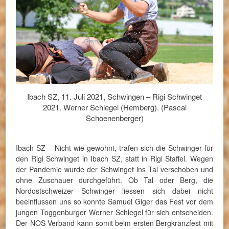
Ibach SZ, 11. Juli 2021, Schwingen – Rigi Schwinget
2021. Werner Schlegel (Hemberg). (Pascal
Schoenenberger)
Ibach SZ – Nicht wie gewohnt, trafen sich die Schwinger für
den Rigi Schwinget in Ibach SZ, statt in Rigi Staffel. Wegen
der Pandemie wurde der Schwinget ins Tal verschoben und
ohne Zuschauer durchgeführt. Ob Tal oder Berg, die
Nordostschweizer Schwinger liessen sich dabei nicht
beeinflussen uns so konnte Samuel Giger das Fest vor dem
jungen Toggenburger Werner Schlegel für sich entscheiden.
Der NOS Verband kann somit beim ersten Bergkranzfest mit