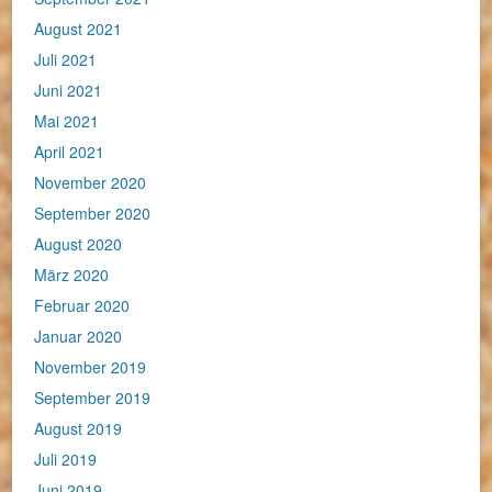
August 2021
Juli 2021
Juni 2021
Mai 2021
April 2021
November 2020
September 2020
August 2020
März 2020
Februar 2020
Januar 2020
November 2019
September 2019
August 2019
Juli 2019
Juni 2019