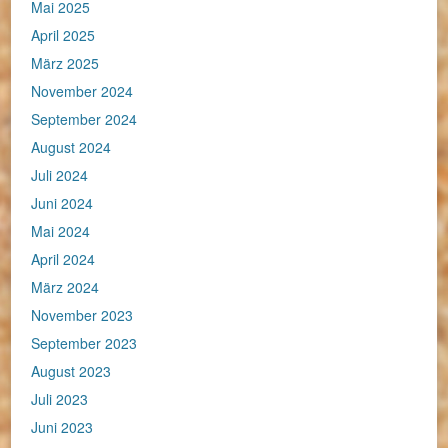
Mai 2025
April 2025
März 2025
November 2024
September 2024
August 2024
Juli 2024
Juni 2024
Mai 2024
April 2024
März 2024
November 2023
September 2023
August 2023
Juli 2023
Juni 2023