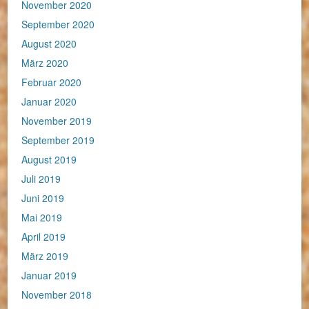
November 2020
September 2020
August 2020
März 2020
Februar 2020
Januar 2020
November 2019
September 2019
August 2019
Juli 2019
Juni 2019
Mai 2019
April 2019
März 2019
Januar 2019
November 2018