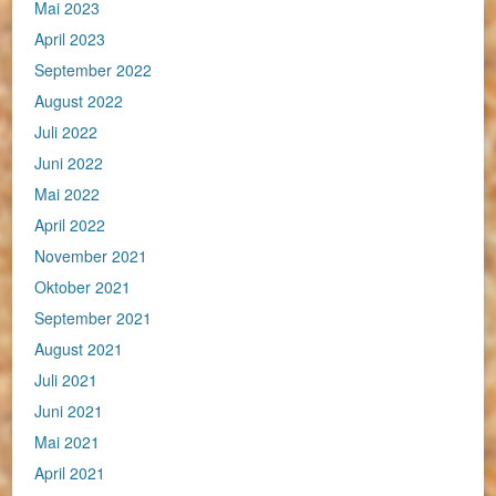
Mai 2023
April 2023
September 2022
August 2022
Juli 2022
Juni 2022
Mai 2022
April 2022
November 2021
Oktober 2021
September 2021
August 2021
Juli 2021
Juni 2021
Mai 2021
April 2021