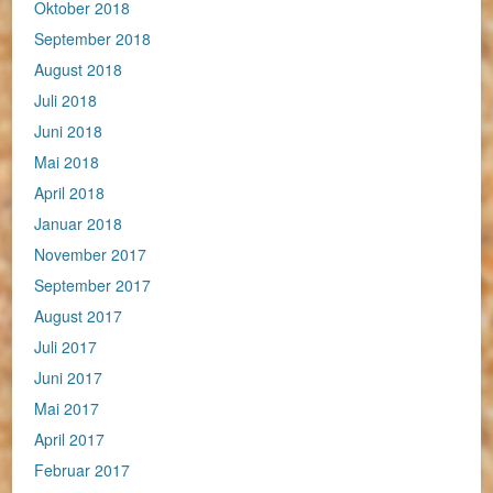
Oktober 2018
September 2018
August 2018
Juli 2018
Juni 2018
Mai 2018
April 2018
Januar 2018
November 2017
September 2017
August 2017
Juli 2017
Juni 2017
Mai 2017
April 2017
Februar 2017