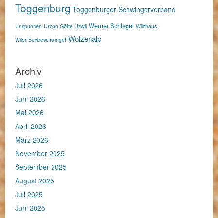
Toggenburg
Toggenburger Schwingerverband
Werner Schlegel
Unspunnen
Urban Götte
Uzwil
Wildhaus
Wolzenalp
Wiler Buebeschwinget
Archiv
Juli 2026
Juni 2026
Mai 2026
April 2026
März 2026
November 2025
September 2025
August 2025
Juli 2025
Juni 2025