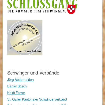
Schwinger und Verbände
Jörg Abderhalden
Daniel Bösch
Nöldi Forrer
St. Galler Kantonaler Schwingerverband