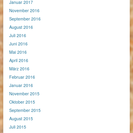
Januar 2017
November 2016
September 2016
August 2016
Juli 2016
Juni 2016
Mai 2016
April 2016
März 2016
Februar 2016
Januar 2016
November 2015
Oktober 2015
September 2015
August 2015
Juli 2015