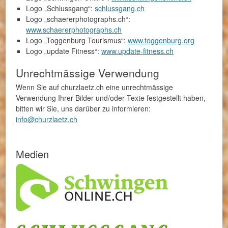
Logo „Schlussgang“:
schlussgang.ch
Logo „schaererphotographs.ch“:
www.schaererphotographs.ch
Logo „Toggenburg Tourismus“:
www.toggenburg.org
Logo „update Fitness“:
www.update-fitness.ch
Unrechtmässige Verwendung
Wenn Sie auf churzlaetz.ch eine unrechtmässige
Verwendung Ihrer Bilder und/oder Texte festgestellt haben,
bitten wir Sie, uns darüber zu informieren:
info@churzlaetz.ch
Medien